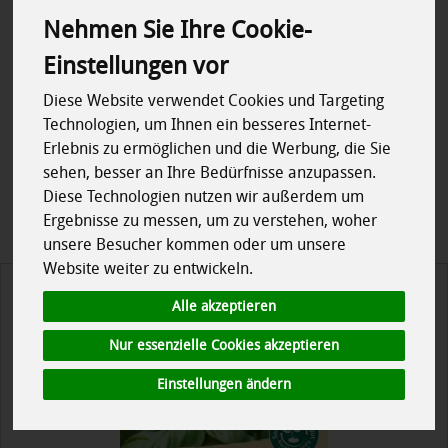
Nehmen Sie Ihre Cookie-
Einstellungen vor
Diese Website verwendet Cookies und Targeting
Hersteller
Ernährung
Technologien, um Ihnen ein besseres Internet-
Erlebnis zu ermöglichen und die Werbung, die Sie
sehen, besser an Ihre Bedürfnisse anzupassen.
Regional
Allergene
Diese Technologien nutzen wir außerdem um
Ergebnisse zu messen, um zu verstehen, woher
unsere Besucher kommen oder um unsere
Website weiter zu entwickeln.
Alle akzeptieren
Nur essenzielle Cookies akzeptieren
Einstellungen ändern