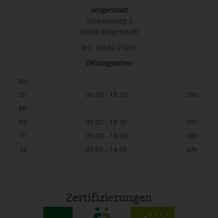
Seligenstadt
Schachenweg 3
63500 Seligenstadt
Tel.: 06182-21291
Öffnungszeiten
Mo
-
Di
09.00 - 18.30
Uhr
Mi
-
Do
09.00 - 18.30
Uhr
Fr
09.00 - 18.30
Uhr
Sa
09.00 - 14.00
Uhr
Zertifizierungen