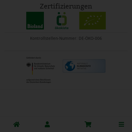
Zertifizierungen
Kontrollstellen-Nummer: DE-ÖKO-006
Toggle
cart