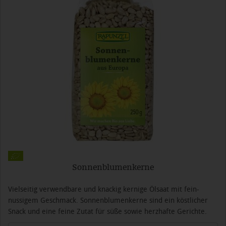
Sonnenblumenkerne
Vielseitig verwendbare und knackig kernige Ölsaat mit fein-
nussigem Geschmack. Sonnenblumenkerne sind ein köstlicher
Snack und eine feine Zutat für süße sowie herzhafte Gerichte.