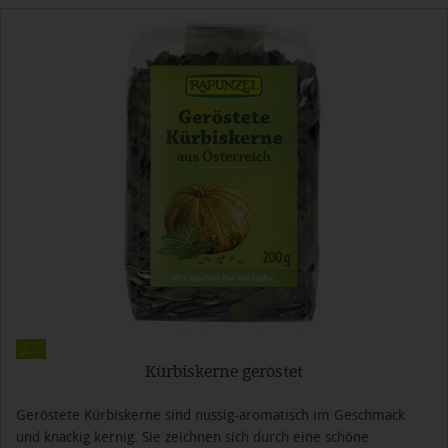
Kürbiskerne geröstet
Geröstete Kürbiskerne sind nussig-aromatisch im Geschmack
und knackig kernig. Sie zeichnen sich durch eine schöne