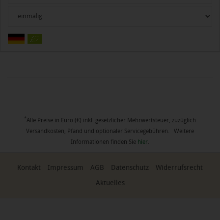
*
Alle Preise in Euro (€) inkl. gesetzlicher Mehrwertsteuer, zuzüglich
Versandkosten, Pfand und optionaler Servicegebühren. Weitere
Informationen finden Sie
hier
.
Kontakt
Impressum
AGB
Datenschutz
Widerrufsrecht
Aktuelles