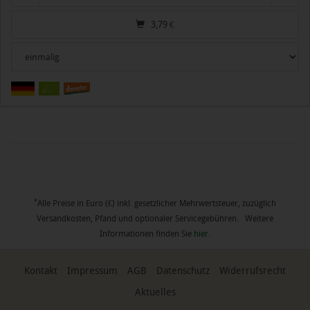
3,79
€
*
Alle Preise in Euro (€) inkl. gesetzlicher Mehrwertsteuer, zuzüglich
Versandkosten, Pfand und optionaler Servicegebühren. Weitere
Informationen finden Sie
hier
.
Kontakt
Impressum
AGB
Datenschutz
Widerrufsrecht
Aktuelles