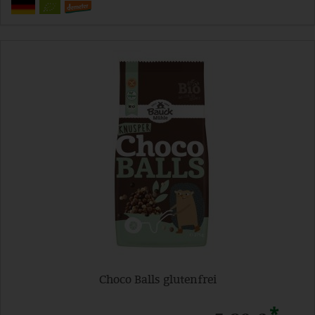
Choco Balls glutenfrei
*