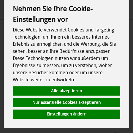
Nehmen Sie Ihre Cookie-
Einstellungen vor
Diese Website verwendet Cookies und Targeting
Technologien, um Ihnen ein besseres Internet-
Erlebnis zu ermöglichen und die Werbung, die Sie
sehen, besser an Ihre Bedürfnisse anzupassen.
Diese Technologien nutzen wir außerdem um
Ergebnisse zu messen, um zu verstehen, woher
unsere Besucher kommen oder um unsere
Website weiter zu entwickeln.
Alle akzeptieren
Nur essenzielle Cookies akzeptieren
Einstellungen ändern
Cornflakes, ungesüßt