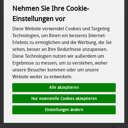
Nehmen Sie Ihre Cookie-
Einstellungen vor
Diese Website verwendet Cookies und Targeting
Technologien, um Ihnen ein besseres Internet-
Erlebnis zu ermöglichen und die Werbung, die Sie
sehen, besser an Ihre Bedürfnisse anzupassen.
Diese Technologien nutzen wir außerdem um
Ergebnisse zu messen, um zu verstehen, woher
unsere Besucher kommen oder um unsere
Website weiter zu entwickeln.
Alle akzeptieren
Nur essenzielle Cookies akzeptieren
Einstellungen ändern
Mandelnougat Lieblinge