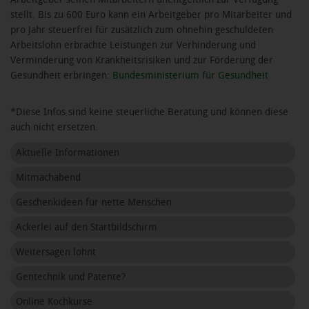
stellt. Bis zu 600 Euro kann ein Arbeitgeber pro Mitarbeiter und
pro Jahr steuerfrei für zusätzlich zum ohnehin geschuldeten
Arbeitslohn erbrachte Leistungen zur Verhinderung und
Verminderung von Krankheitsrisiken und zur Förderung der
Gesundheit erbringen:
Bundesministerium für Gesundheit
*Diese Infos sind keine steuerliche Beratung und können diese
auch nicht ersetzen.
Aktuelle Informationen
Mitmachabend
Geschenkideen für nette Menschen
Ackerlei auf den Startbildschirm
Weitersagen lohnt
Gentechnik und Patente?
Online Kochkurse