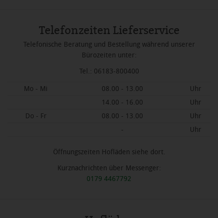
Telefonzeiten Lieferservice
Telefonische Beratung und Bestellung während unserer
Bürozeiten unter:
Tel.: 06183-800400
Mo - Mi
08.00 - 13.00
Uhr
14.00 - 16.00
Uhr
Do - Fr
08.00 - 13.00
Uhr
-
Uhr
Öffnungszeiten Hofläden siehe dort.
Kurznachrichten über Messenger:
0179 4467792