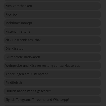
zum Verschenken
Picknick
Mobilitätskonzept
Kistenumleitung
alt - Geschenk gesucht?
Die Käsetour
Glutenfreie Backwaren
Weinprobe und Käseverkostung von zu Hause aus
Änderungen am Kistenpfand
Rindfleisch
Endlich haben wir es geschafft!
Signal, Telegram, Threema und WhatsApp!