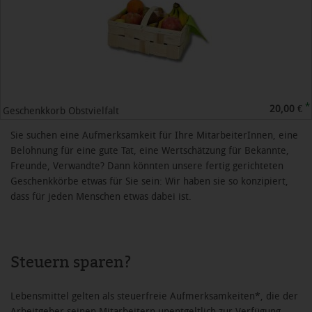
*
20,00 €
Geschenkkorb Obstvielfalt
Sie suchen eine Aufmerksamkeit für Ihre MitarbeiterInnen, eine
Belohnung für eine gute Tat, eine Wertschätzung für Bekannte,
Freunde, Verwandte? Dann könnten unsere fertig gerichteten
Geschenkkörbe etwas für Sie sein: Wir haben sie so konzipiert,
dass für jeden Menschen etwas dabei ist.
Steuern sparen?
Lebensmittel gelten als steuerfreie Aufmerksamkeiten*, die der
Arbeitgeber seinen Mitarbeitern unentgeltlich zur Verfügung