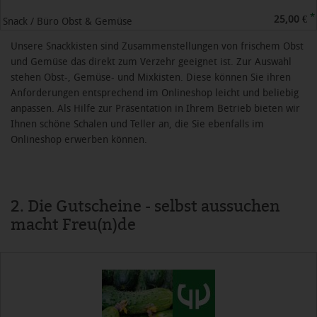
*
25,00 €
Snack / Büro Obst & Gemüse
Unsere Snackkisten sind Zusammenstellungen von frischem Obst
und Gemüse das direkt zum Verzehr geeignet ist. Zur Auswahl
stehen Obst-, Gemüse- und Mixkisten. Diese können Sie ihren
Anforderungen entsprechend im Onlineshop leicht und beliebig
anpassen. Als Hilfe zur Präsentation in Ihrem Betrieb bieten wir
Ihnen schöne Schalen und Teller an, die Sie ebenfalls im
Onlineshop erwerben können.
2. Die Gutscheine - selbst aussuchen
macht Freu(n)de