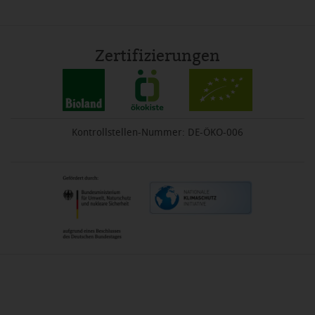
Zertifizierungen
Kontrollstellen-Nummer: DE-ÖKO-006