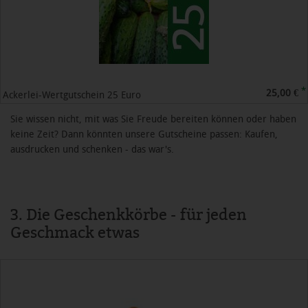
*
25,00 €
Ackerlei-Wertgutschein 25 Euro
Sie wissen nicht, mit was Sie Freude bereiten können oder haben
keine Zeit? Dann könnten unsere Gutscheine passen: Kaufen,
ausdrucken und schenken - das war's.
3. Die Geschenkkörbe - für jeden
Geschmack etwas