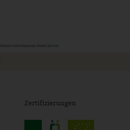
. Weitere Informationen finden Sie
hier
.
s
Zertifizierungen