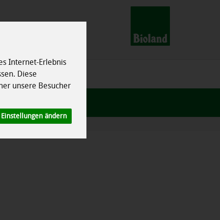
s Internet-Erlebnis
ssen. Diese
her unsere Besucher
Einstellungen ändern