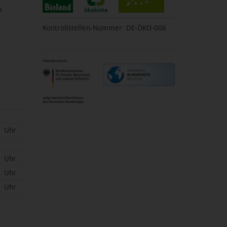
m
Kontrollstellen-Nummer: DE-ÖKO-006
Uhr
Uhr
Uhr
Uhr