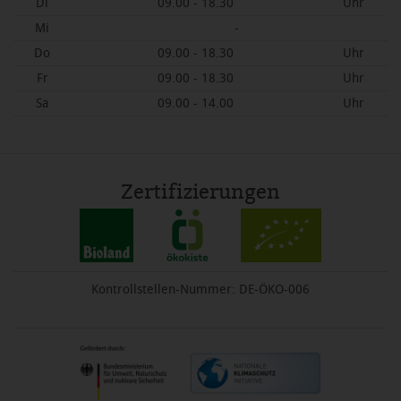
Di
09.00 - 18.30
Uhr
Mi
-
Do
09.00 - 18.30
Uhr
Fr
09.00 - 18.30
Uhr
Sa
09.00 - 14.00
Uhr
Zertifizierungen
Kontrollstellen-Nummer: DE-ÖKO-006