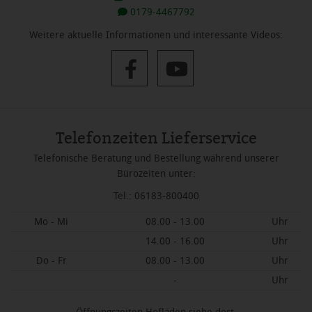
0179-4467792
Weitere aktuelle Informationen und interessante Videos:
Telefonzeiten Lieferservice
Telefonische Beratung und Bestellung während unserer
Bürozeiten unter:
Tel.: 06183-800400
Mo - Mi
08.00 - 13.00
Uhr
14.00 - 16.00
Uhr
Do - Fr
08.00 - 13.00
Uhr
-
Uhr