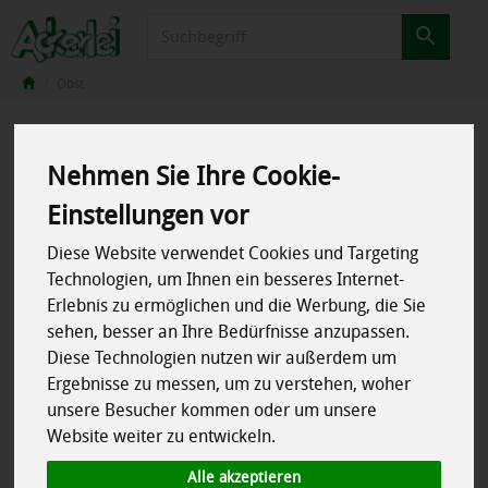
Produkt
Obst
Nehmen Sie Ihre Cookie-
Einstellungen vor
Diese Website verwendet Cookies und Targeting
Technologien, um Ihnen ein besseres Internet-
Erlebnis zu ermöglichen und die Werbung, die Sie
sehen, besser an Ihre Bedürfnisse anzupassen.
Diese Technologien nutzen wir außerdem um
Ergebnisse zu messen, um zu verstehen, woher
unsere Besucher kommen oder um unsere
Website weiter zu entwickeln.
Alle akzeptieren