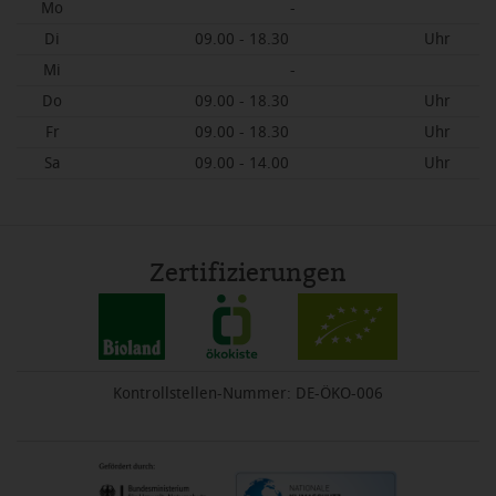
Mo
-
Di
09.00 - 18.30
Uhr
Mi
-
Do
09.00 - 18.30
Uhr
Fr
09.00 - 18.30
Uhr
Sa
09.00 - 14.00
Uhr
Zertifizierungen
Kontrollstellen-Nummer: DE-ÖKO-006