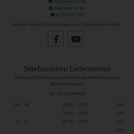
info@ackerlei.de
www.ackerlei.de
0179-4467792
Weitere aktuelle Informationen und interessante Videos:
Telefonzeiten Lieferservice
Telefonische Beratung und Bestellung während unserer
Bürozeiten unter:
Tel.: 06183-800400
Mo - Mi
08.00 - 13.00
Uhr
14.00 - 16.00
Uhr
Do - Fr
08.00 - 13.00
Uhr
-
Uhr