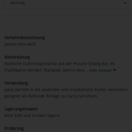
Verkehrsbezeichnung
Jasmin Reis weiß
Beschreibung
Exotische Duftreisspezialität aus der Provinz Chiang Rai, im
fruchtbaren Norden Thailands. Jasmin-Reis...
mehr anzeigen
Verwendung
passt perfekt in die asiatische und orientalische Küche, besonders
geeignet als duftende Beilage zu Curry-Gerichten
Lagerungshinweis
Bitte kühl und trocken lagern.
Ernährung