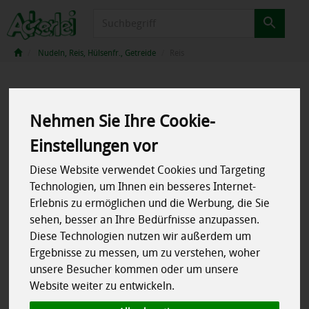
Produkt
Nudeln, Reis, Hülsenfr., Getreide
Reis
Nehmen Sie Ihre Cookie-
Einstellungen vor
Diese Website verwendet Cookies und Targeting
Technologien, um Ihnen ein besseres Internet-
Erlebnis zu ermöglichen und die Werbung, die Sie
sehen, besser an Ihre Bedürfnisse anzupassen.
Diese Technologien nutzen wir außerdem um
Ergebnisse zu messen, um zu verstehen, woher
unsere Besucher kommen oder um unsere
Website weiter zu entwickeln.