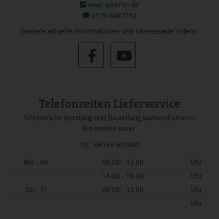
www.ackerlei.de
0179-4467792
Weitere aktuelle Informationen und interessante Videos:
Telefonzeiten Lieferservice
Telefonische Beratung und Bestellung während unserer
Bürozeiten unter:
Tel.: 06183-800400
Mo - Mi
08.00 - 13.00
Uhr
14.00 - 16.00
Uhr
Do - Fr
08.00 - 13.00
Uhr
-
Uhr