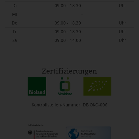
Di
09.00 - 18.30
Uhr
Mi
-
Do
09.00 - 18.30
Uhr
Fr
09.00 - 18.30
Uhr
Sa
09.00 - 14.00
Uhr
Zertifizierungen
Kontrollstellen-Nummer: DE-ÖKO-006