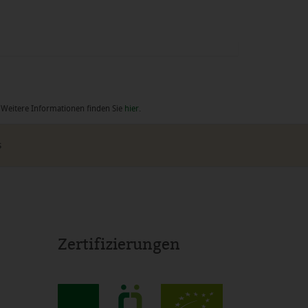
. Weitere Informationen finden Sie
hier
.
s
Zertifizierungen