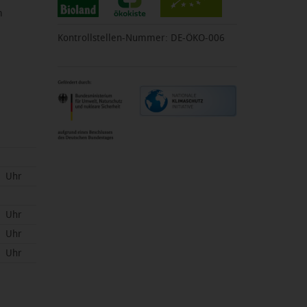
m
Kontrollstellen-Nummer: DE-ÖKO-006
Uhr
Uhr
Uhr
Uhr