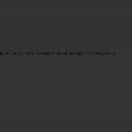
prüfen Sie im Einzelfall die Angaben auf der jeweiligen Produktverpackung.