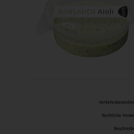
Verkehrsbezeichn
Rechtliche Hinwe
Beschreib