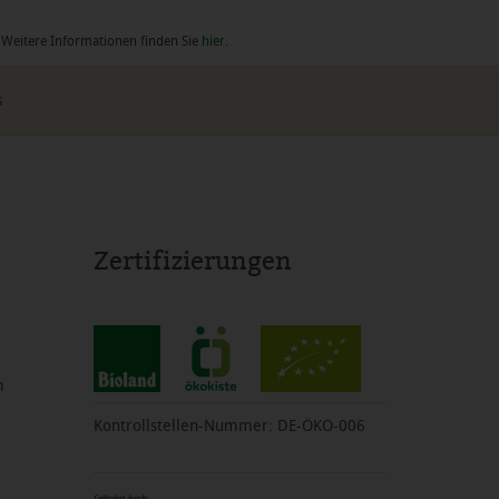
. Weitere Informationen finden Sie
hier
.
s
Zertifizierungen
m
Kontrollstellen-Nummer: DE-ÖKO-006